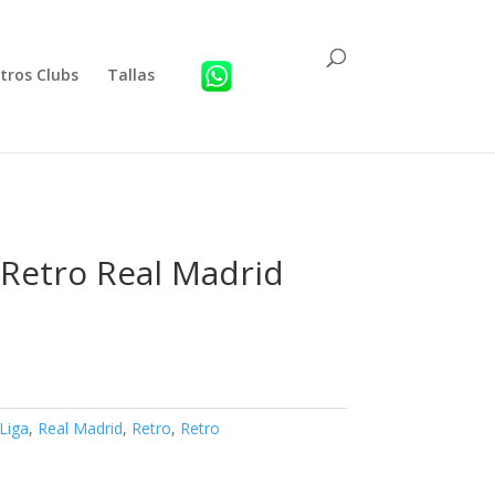
tros Clubs
Tallas
 Retro Real Madrid
Liga
,
Real Madrid
,
Retro
,
Retro