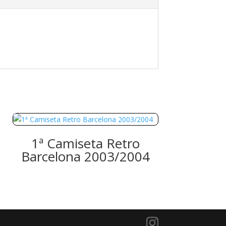
1ª Camiseta Retro
Barcelona 2003/2004