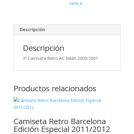
Serie A
Descripción
Descripción
3ª Camiseta Retro AC Milán 2000/2001
Productos relacionados
Camiseta Retro Barcelona
Edición Especial 2011/2012