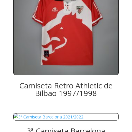
Camiseta Retro Athletic de
Bilbao 1997/1998
3ª Camiseta Barcelona