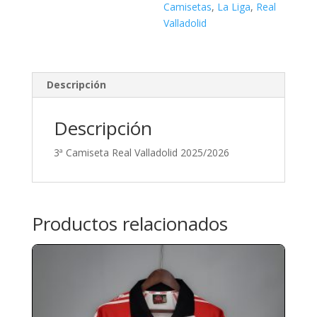
Camisetas
,
La Liga
,
Real
Valladolid
Descripción
Descripción
3ª Camiseta Real Valladolid 2025/2026
Productos relacionados