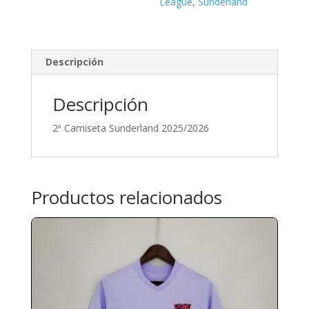
League
,
Sunderland
Descripción
Descripción
2ª Camiseta Sunderland 2025/2026
Productos relacionados