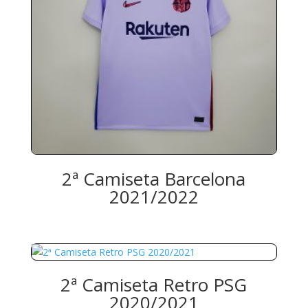
2ª Camiseta Barcelona
2021/2022
2ª Camiseta Retro PSG
2020/2021