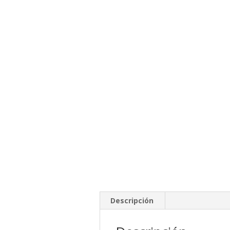
Descripción