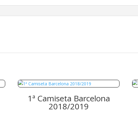
1ª Camiseta Barcelona
2018/2019