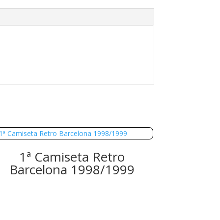
1ª Camiseta Retro
Barcelona 1998/1999