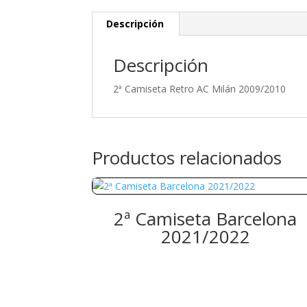
Descripción
Descripción
2ª Camiseta Retro AC Milán 2009/2010
Productos relacionados
2ª Camiseta Barcelona
2021/2022