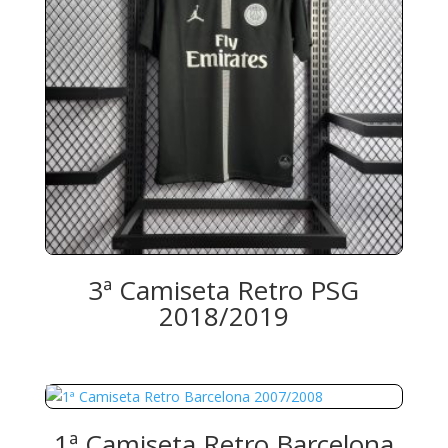
3ª Camiseta Retro PSG
2018/2019
1ª Camiseta Retro Barcelona