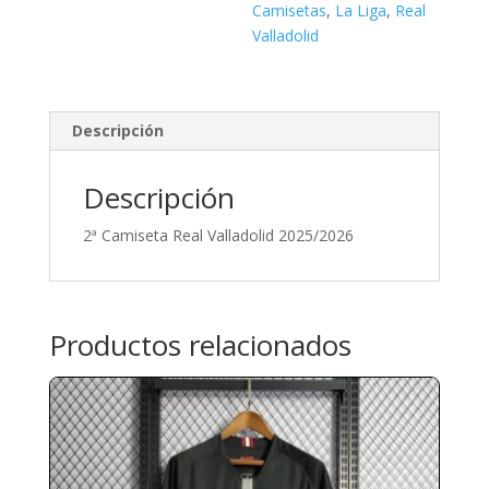
Camisetas
,
La Liga
,
Real
Valladolid
Descripción
Descripción
2ª Camiseta Real Valladolid 2025/2026
Productos relacionados