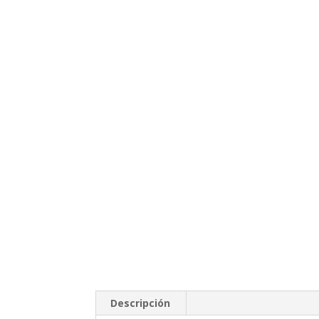
Descripción