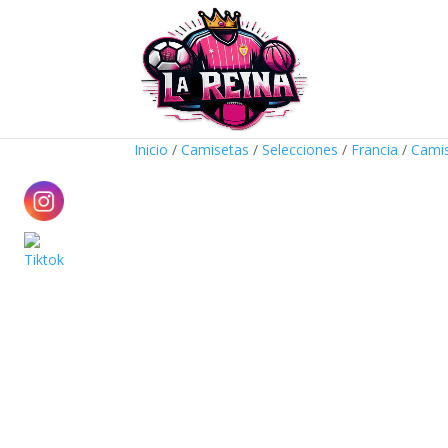
Inicio
/
Camisetas
/
Selecciones
/
Francia
/
Cami