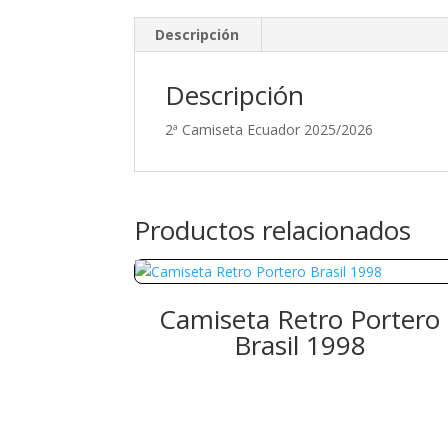
Descripción
Descripción
2ª Camiseta Ecuador 2025/2026
Productos relacionados
Camiseta Retro Portero
Brasil 1998