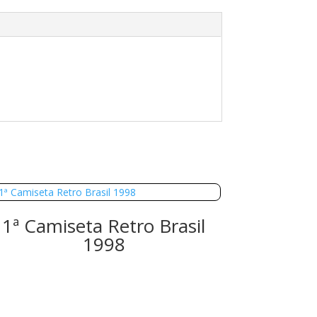
1ª Camiseta Retro Brasil
1998