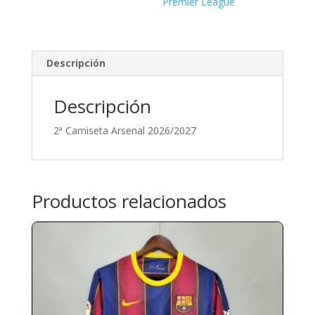
Premier League
Descripción
Descripción
2ª Camiseta Arsenal 2026/2027
Productos relacionados