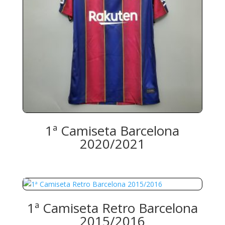
1ª Camiseta Barcelona
2020/2021
1ª Camiseta Retro Barcelona
2015/2016