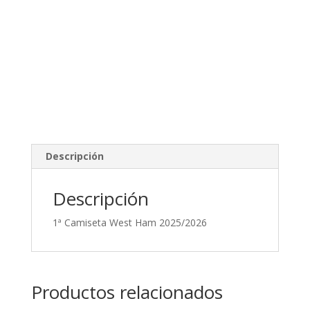
Descripción
Descripción
1ª Camiseta West Ham 2025/2026
Productos relacionados