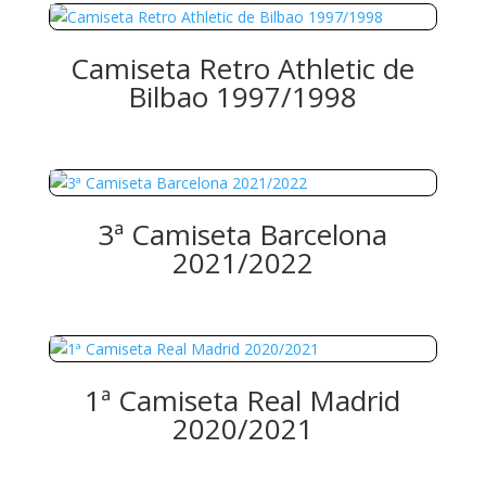
Camiseta Retro Athletic de
Bilbao 1997/1998
3ª Camiseta Barcelona
2021/2022
1ª Camiseta Real Madrid
2020/2021