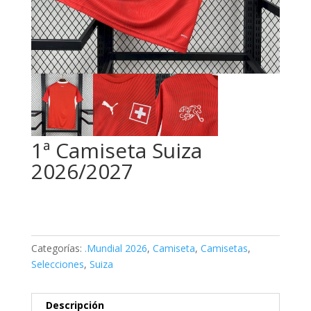
1ª Camiseta Suiza
2026/2027
Categorías:
.Mundial 2026
,
Camiseta
,
Camisetas
,
Selecciones
,
Suiza
Descripción