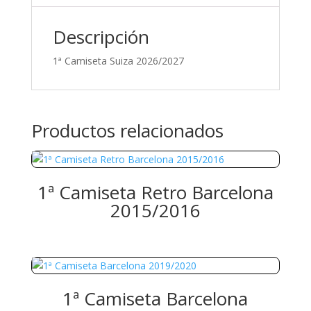
Descripción
1ª Camiseta Suiza 2026/2027
Productos relacionados
1ª Camiseta Retro Barcelona
2015/2016
1ª Camiseta Barcelona