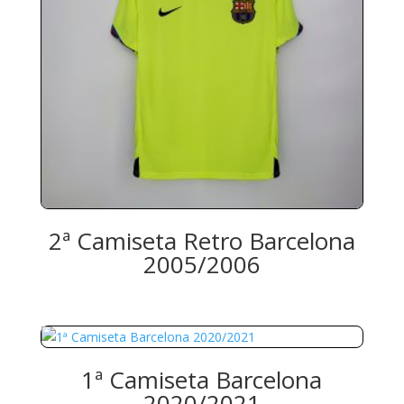
2ª Camiseta Retro Barcelona
2005/2006
1ª Camiseta Barcelona
2020/2021