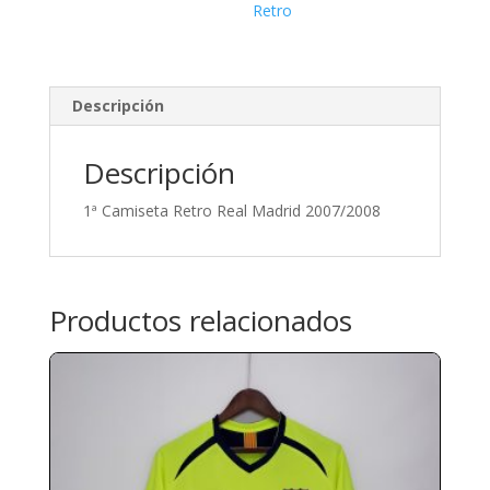
Retro
Descripción
Descripción
1ª Camiseta Retro Real Madrid 2007/2008
Productos relacionados