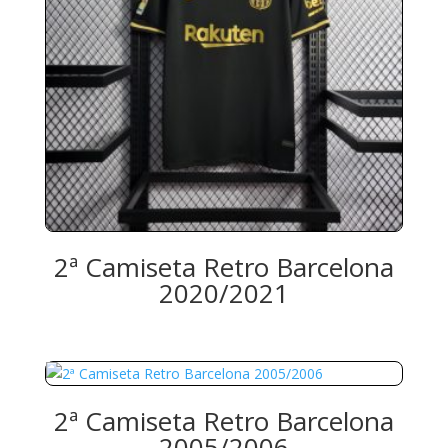
2ª Camiseta Retro Barcelona
2020/2021
2ª Camiseta Retro Barcelona
2005/2006