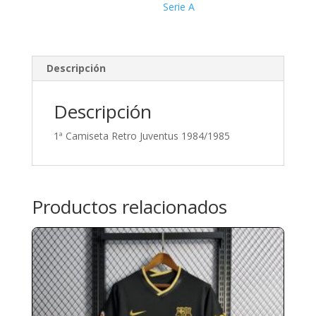
Serie A
Descripción
Descripción
1ª Camiseta Retro Juventus 1984/1985
Productos relacionados