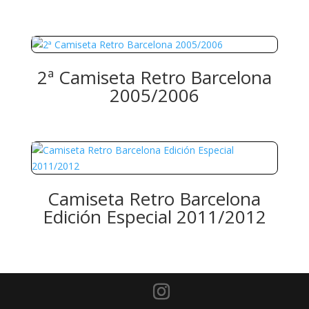
2ª Camiseta Retro Barcelona
2005/2006
Camiseta Retro Barcelona
Edición Especial 2011/2012