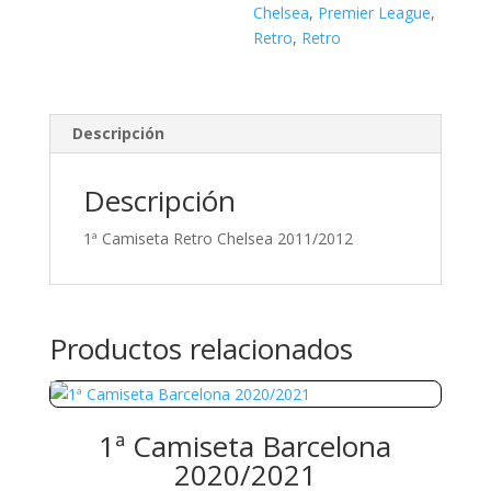
Chelsea
,
Premier League
,
Retro
,
Retro
Descripción
Descripción
1ª Camiseta Retro Chelsea 2011/2012
Productos relacionados
1ª Camiseta Barcelona
2020/2021