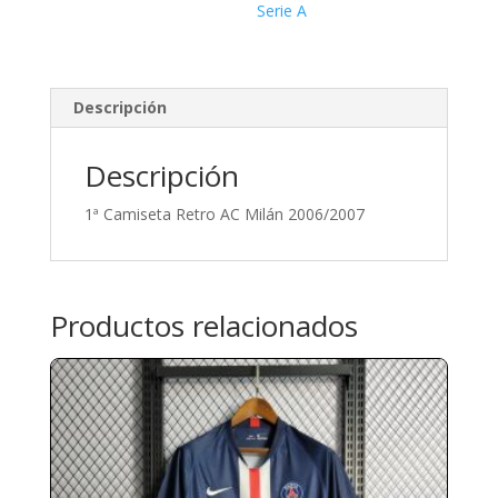
Serie A
Descripción
Descripción
1ª Camiseta Retro AC Milán 2006/2007
Productos relacionados