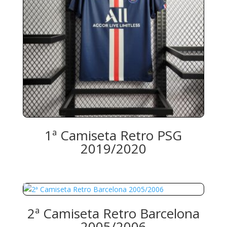
1ª Camiseta Retro PSG
2019/2020
2ª Camiseta Retro Barcelona
2005/2006