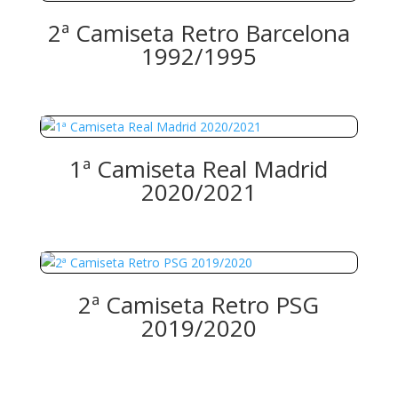
2ª Camiseta Retro Barcelona
1992/1995
1ª Camiseta Real Madrid
2020/2021
2ª Camiseta Retro PSG
2019/2020