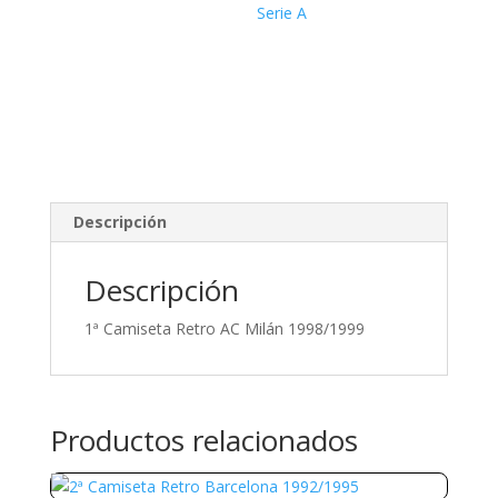
Serie A
Descripción
Descripción
1ª Camiseta Retro AC Milán 1998/1999
Productos relacionados