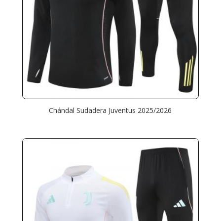
Chándal Sudadera Juventus 2025/2026