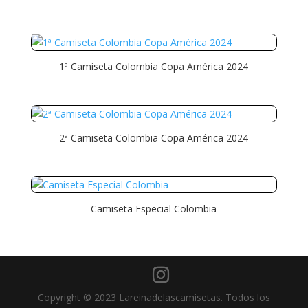
1ª Camiseta Colombia Copa América 2024
2ª Camiseta Colombia Copa América 2024
Camiseta Especial Colombia
Copyright © 2023 Lareinadelascamisetas. Todos los