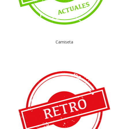
Camiseta