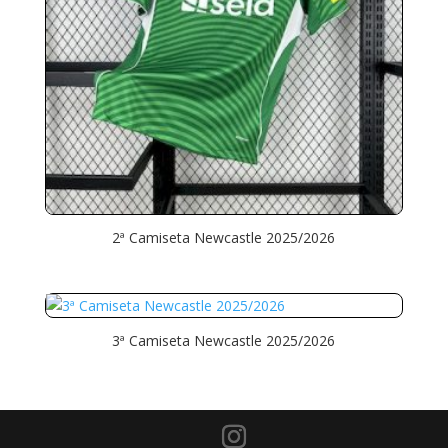
2ª Camiseta Newcastle 2025/2026
3ª Camiseta Newcastle 2025/2026