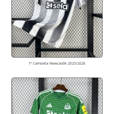
1ª Camiseta Newcastle 2025/2026