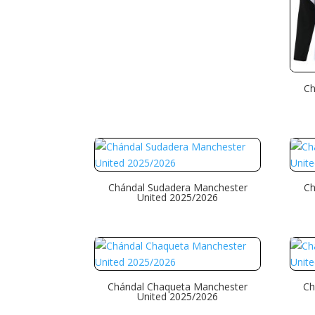
Ch
Chándal Sudadera Manchester
Ch
United 2025/2026
Chándal Chaqueta Manchester
Ch
United 2025/2026