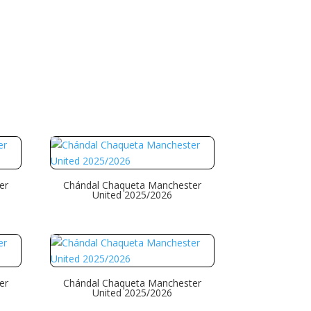
er
Chándal Chaqueta Manchester
United 2025/2026
er
Chándal Chaqueta Manchester
United 2025/2026