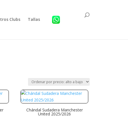
tros Clubs
Tallas
er
Chándal Sudadera Manchester
United 2025/2026