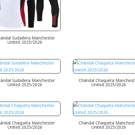
ándal Sudadera Manchester
United 2025/2026
ándal Sudadera Manchester
Chándal Chaqueta Manchest
United 2025/2026
United 2025/2026
ándal Chaqueta Manchester
Chándal Chaqueta Manchest
United 2025/2026
United 2025/2026