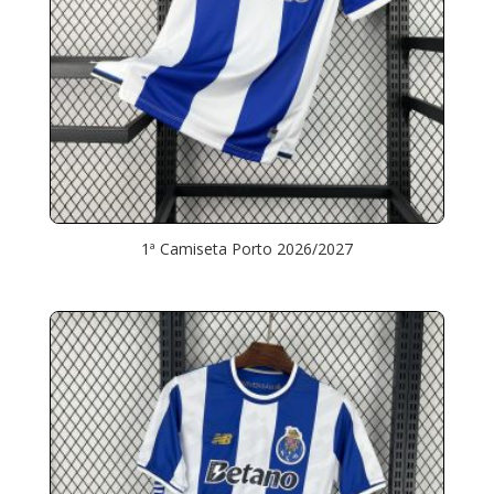
1ª Camiseta Porto 2026/2027