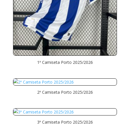
1ª Camiseta Porto 2025/2026
2ª Camiseta Porto 2025/2026
3ª Camiseta Porto 2025/2026