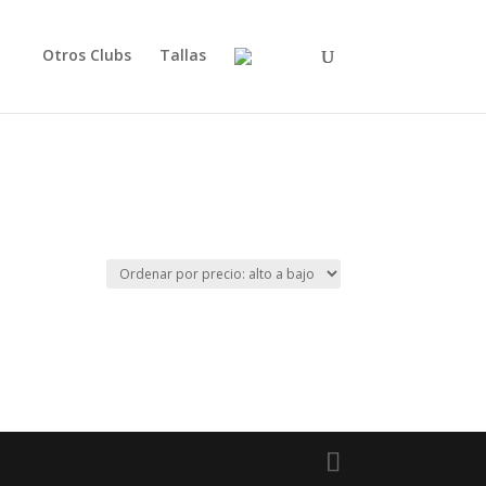
Otros Clubs
Tallas