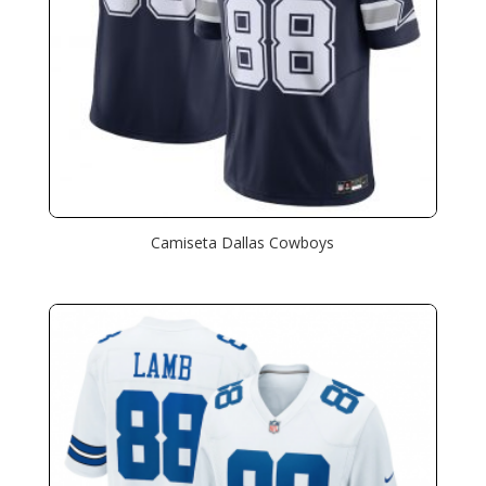
Camiseta Dallas Cowboys