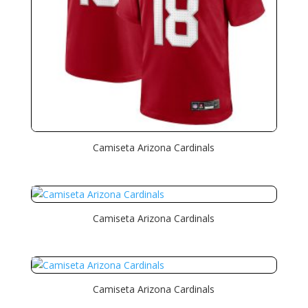
Camiseta Arizona Cardinals
Camiseta Arizona Cardinals
Camiseta Arizona Cardinals