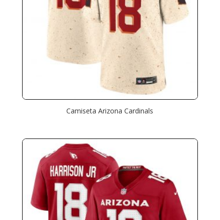
Camiseta Arizona Cardinals