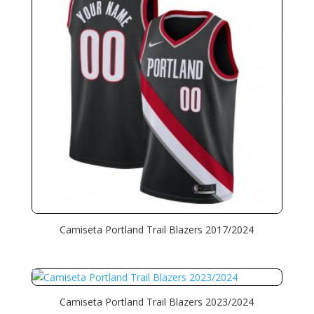
Camiseta Portland Trail Blazers 2017/2024
Camiseta Portland Trail Blazers 2023/2024