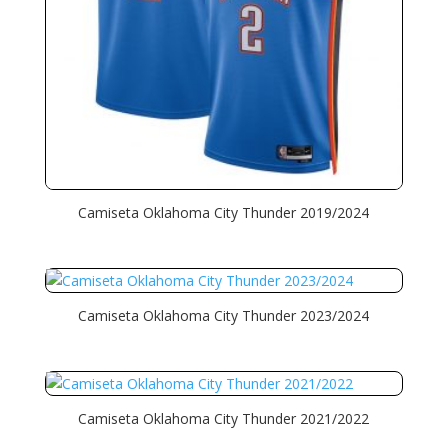
Camiseta Oklahoma City Thunder 2019/2024
Camiseta Oklahoma City Thunder 2023/2024
Camiseta Oklahoma City Thunder 2021/2022