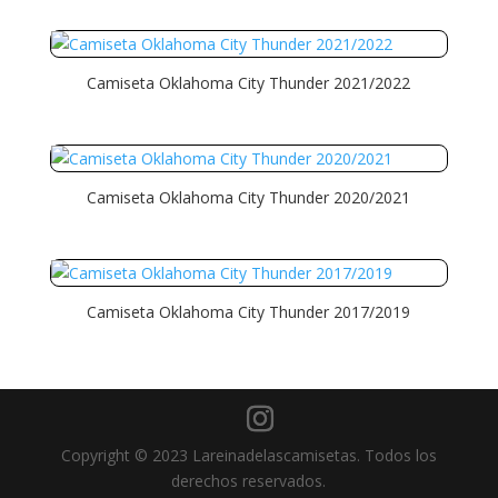
Camiseta Oklahoma City Thunder 2021/2022
Camiseta Oklahoma City Thunder 2020/2021
Camiseta Oklahoma City Thunder 2017/2019
Copyright © 2023 Lareinadelascamisetas. Todos los
derechos reservados.