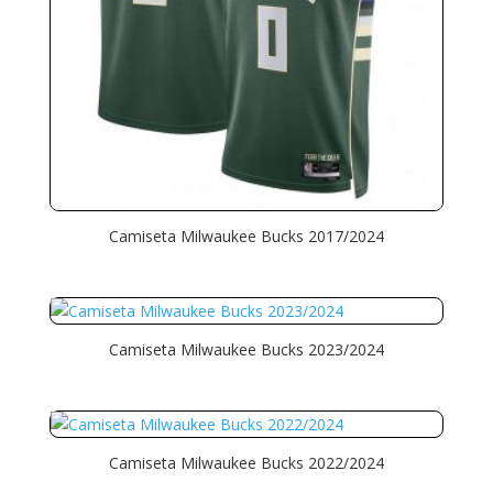
Camiseta Milwaukee Bucks 2017/2024
Camiseta Milwaukee Bucks 2023/2024
Camiseta Milwaukee Bucks 2022/2024