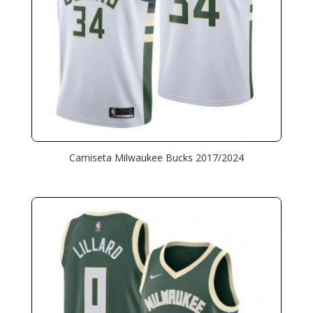
Camiseta Milwaukee Bucks 2017/2024