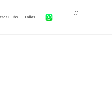
tros Clubs
Tallas