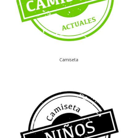
Camiseta