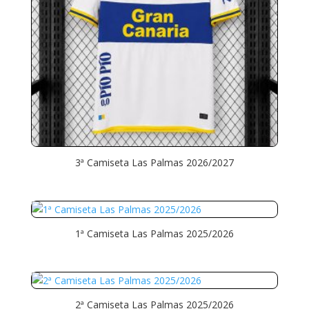
3ª Camiseta Las Palmas 2026/2027
1ª Camiseta Las Palmas 2025/2026
2ª Camiseta Las Palmas 2025/2026