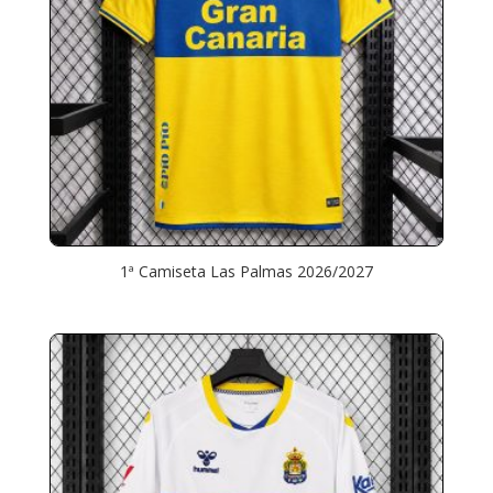
1ª Camiseta Las Palmas 2026/2027