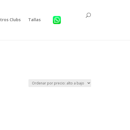
tros Clubs
Tallas