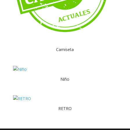
Camiseta
Niño
RETRO