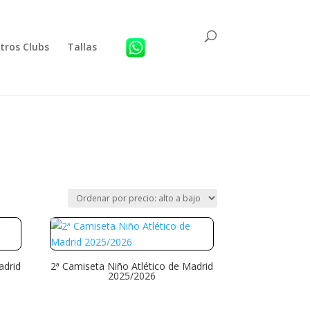
tros Clubs
Tallas
adrid
2ª Camiseta Niño Atlético de Madrid
2025/2026