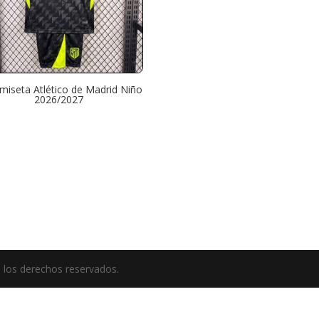
miseta Atlético de Madrid Niño
2026/2027
 los derechos reservados.