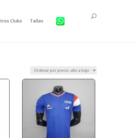
tros Clubs
Tallas