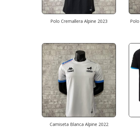
Polo Cremallera Alpine 2023
Polo
Camiseta Blanca Alpine 2022