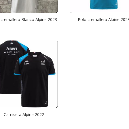
 cremallera Blanco Alpine 2023
Polo cremallera Alpine 202
Camiseta Alpine 2022