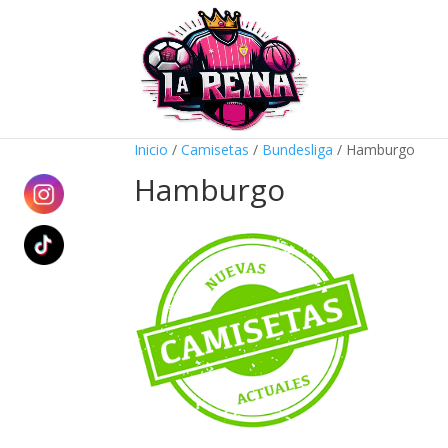
Inicio
/
Camisetas
/
Bundesliga
/ Hamburgo
Hamburgo