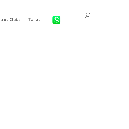
tros Clubs
Tallas