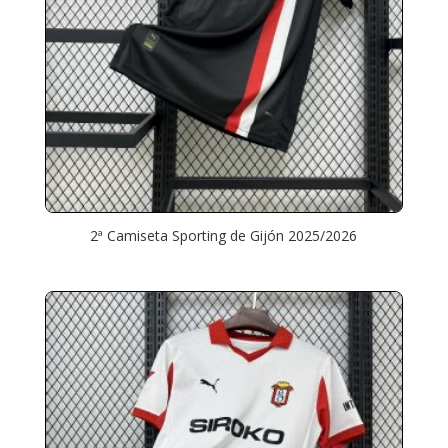
2ª Camiseta Sporting de Gijón 2025/2026