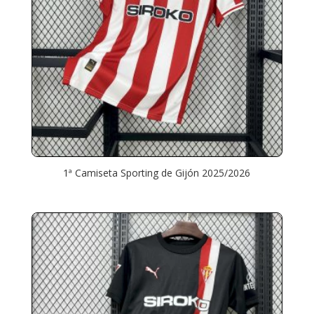
1ª Camiseta Sporting de Gijón 2025/2026