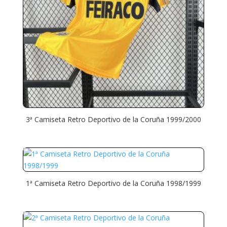
3ª Camiseta Retro Deportivo de la Coruña 1999/2000
1ª Camiseta Retro Deportivo de la Coruña 1998/1999