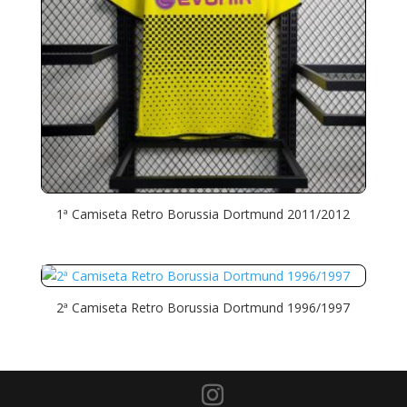
1ª Camiseta Retro Borussia Dortmund 2011/2012
2ª Camiseta Retro Borussia Dortmund 1996/1997