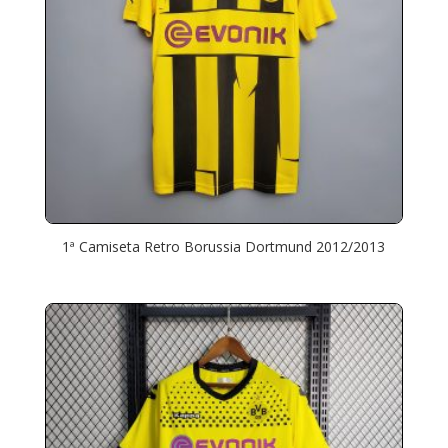
1ª Camiseta Retro Borussia Dortmund 2012/2013